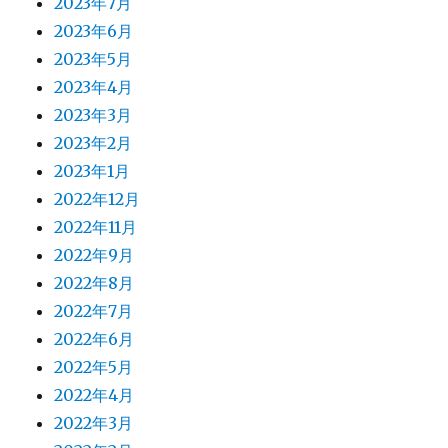
2023年7月
2023年6月
2023年5月
2023年4月
2023年3月
2023年2月
2023年1月
2022年12月
2022年11月
2022年9月
2022年8月
2022年7月
2022年6月
2022年5月
2022年4月
2022年3月