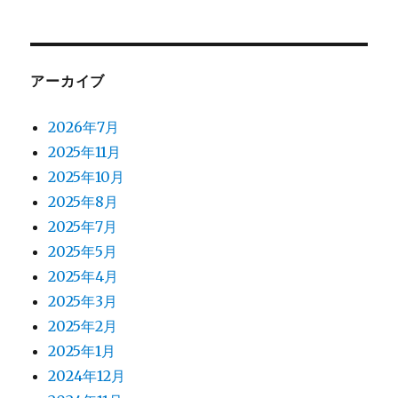
アーカイブ
2026年7月
2025年11月
2025年10月
2025年8月
2025年7月
2025年5月
2025年4月
2025年3月
2025年2月
2025年1月
2024年12月