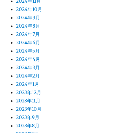
2024年11月
2024年10月
2024年9月
2024年8月
2024年7月
2024年6月
2024年5月
2024年4月
2024年3月
2024年2月
2024年1月
2023年12月
2023年11月
2023年10月
2023年9月
2023年8月