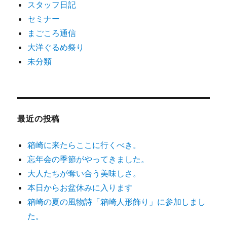
スタッフ日記
セミナー
まごころ通信
大洋ぐるめ祭り
未分類
最近の投稿
箱崎に来たらここに行くべき。
忘年会の季節がやってきました。
大人たちが奪い合う美味しさ。
本日からお盆休みに入ります
箱崎の夏の風物詩「箱崎人形飾り」に参加しまし
た。