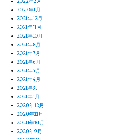
2022年2月
2022年1月
2021年12月
2021年11月
2021年10月
2021年8月
2021年7月
2021年6月
2021年5月
2021年4月
2021年3月
2021年1月
2020年12月
2020年11月
2020年10月
2020年9月