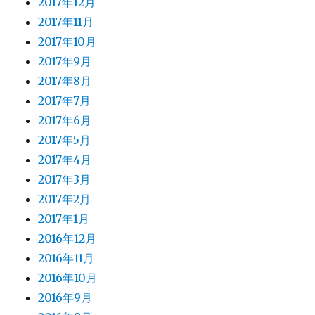
2017年12月
2017年11月
2017年10月
2017年9月
2017年8月
2017年7月
2017年6月
2017年5月
2017年4月
2017年3月
2017年2月
2017年1月
2016年12月
2016年11月
2016年10月
2016年9月