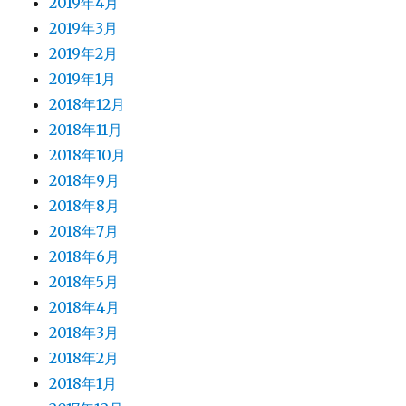
2019年4月
2019年3月
2019年2月
2019年1月
2018年12月
2018年11月
2018年10月
2018年9月
2018年8月
2018年7月
2018年6月
2018年5月
2018年4月
2018年3月
2018年2月
2018年1月