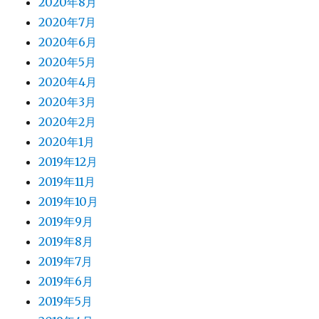
2020年8月
2020年7月
2020年6月
2020年5月
2020年4月
2020年3月
2020年2月
2020年1月
2019年12月
2019年11月
2019年10月
2019年9月
2019年8月
2019年7月
2019年6月
2019年5月