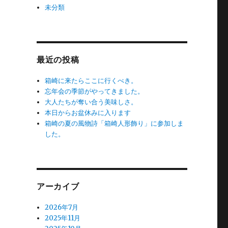
未分類
最近の投稿
箱崎に来たらここに行くべき。
忘年会の季節がやってきました。
大人たちが奪い合う美味しさ。
本日からお盆休みに入ります
箱崎の夏の風物詩「箱崎人形飾り」に参加しま
した。
アーカイブ
2026年7月
2025年11月