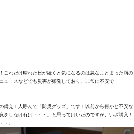
！これだけ晴れた日が続くと気になるのは急なまとまった雨の
ニュースなどでも災害が頻発しており、非常に不安で
の備え！人呼んで「防災グッズ」です！以前から何かと不安な
意をしなければ・・・。と思ってはいたのですが、いざ購入！
・・。