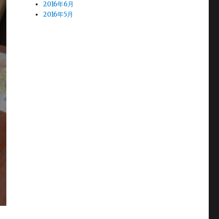
2016年6月
2016年5月