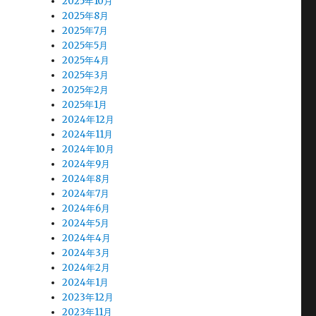
2025年10月
2025年8月
2025年7月
2025年5月
2025年4月
2025年3月
2025年2月
2025年1月
2024年12月
2024年11月
2024年10月
2024年9月
2024年8月
2024年7月
2024年6月
2024年5月
2024年4月
2024年3月
2024年2月
2024年1月
2023年12月
2023年11月