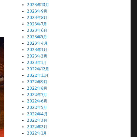
2023年10月
2023年9月
2023年8月
2023年7月
2023年6月
2023年5月
2023年4月
2023年3月
2023年2月
2023年1月
2022年12月
2022年11月
2022年9月
2022年8月
2022年7月
2022年6月
2022年5月
2022年4月
2022年3月
2022年2月
2022年1月