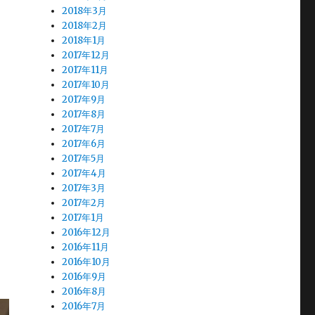
2018年3月
2018年2月
2018年1月
2017年12月
2017年11月
2017年10月
2017年9月
2017年8月
2017年7月
2017年6月
2017年5月
2017年4月
2017年3月
2017年2月
2017年1月
2016年12月
2016年11月
2016年10月
2016年9月
2016年8月
2016年7月