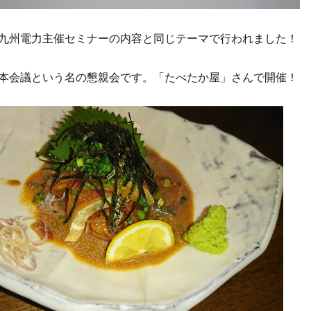
九州電力主催セミナーの内容と同じテーマで行われました！
本会議という名の懇親会です。「たべたか屋」さんで開催！