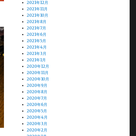
2021年12月
2021年11月
2021年10月
2021年8月
2021年7月
2021年6月
2021年5月
2021年4月
2021年3月
2021年1月
2020年12月
2020年11月
2020年10月
2020年9月
2020年8月
2020年7月
2020年6月
2020年5月
2020年4月
2020年3月
2020年2月