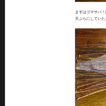
まずはゴマサバ！
天ぷらにしていた