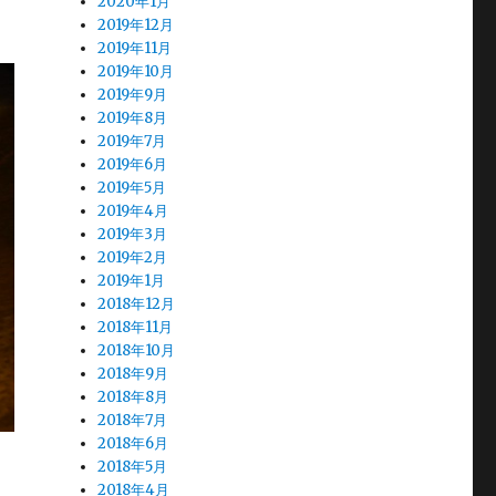
2020年1月
2019年12月
2019年11月
2019年10月
2019年9月
2019年8月
2019年7月
2019年6月
2019年5月
2019年4月
2019年3月
2019年2月
2019年1月
2018年12月
2018年11月
2018年10月
2018年9月
2018年8月
2018年7月
2018年6月
2018年5月
2018年4月