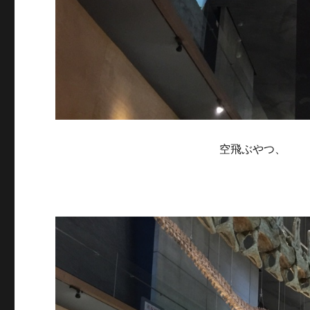
空飛ぶやつ、