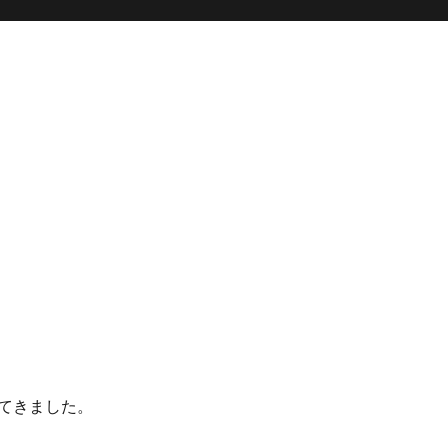
。
てきました。