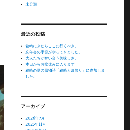
未分類
最近の投稿
箱崎に来たらここに行くべき。
忘年会の季節がやってきました。
大人たちが奪い合う美味しさ。
本日からお盆休みに入ります
箱崎の夏の風物詩「箱崎人形飾り」に参加しま
した。
アーカイブ
2026年7月
2025年11月