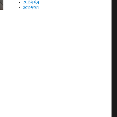
2016年6月
2016年5月