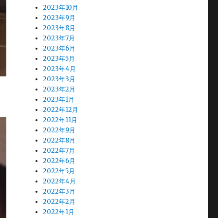
2023年10月
2023年9月
2023年8月
2023年7月
2023年6月
2023年5月
2023年4月
2023年3月
2023年2月
2023年1月
2022年12月
2022年11月
2022年9月
2022年8月
2022年7月
2022年6月
2022年5月
2022年4月
2022年3月
2022年2月
2022年1月