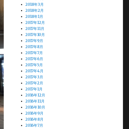
2018年3月
2018年2月
2018年1月
2017年12月
2017年11月
2017年10月
2017年9月
2017年8月
2017年7月
2017年6月
2017年5月
2017年4月
2017年3月
2017年2月
2017年1月
2016年12月
2016年11月
2016年10月
2016年9月
2016年8月
2016年7月