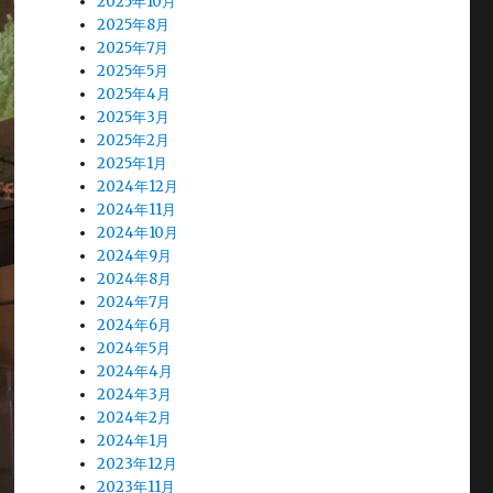
2025年10月
2025年8月
2025年7月
2025年5月
2025年4月
2025年3月
2025年2月
2025年1月
2024年12月
2024年11月
2024年10月
2024年9月
2024年8月
2024年7月
2024年6月
2024年5月
2024年4月
2024年3月
2024年2月
2024年1月
2023年12月
2023年11月