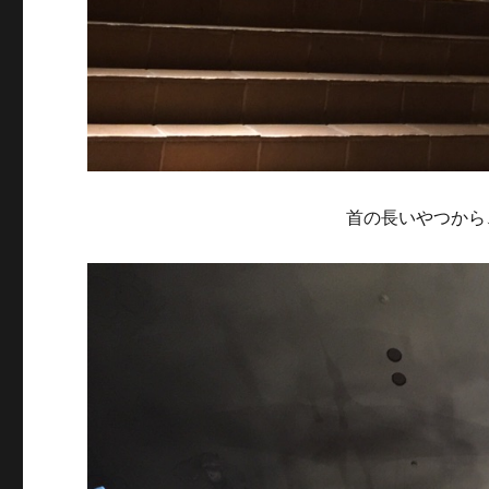
首の長いやつから