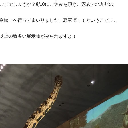
ごしでしょうか？8/10に、休みを頂き、家族で北九州の
物館」へ行ってまいりました。恐竜博！！ということで、
以上の数多い展示物がみられますよ！