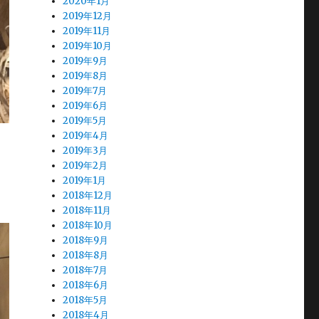
2020年1月
2019年12月
2019年11月
2019年10月
2019年9月
2019年8月
2019年7月
2019年6月
2019年5月
2019年4月
2019年3月
2019年2月
2019年1月
2018年12月
2018年11月
2018年10月
2018年9月
2018年8月
2018年7月
2018年6月
2018年5月
2018年4月