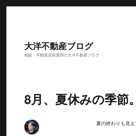
大洋不動産ブログ
相続・不動産資産運用の大洋不動産ブログ
8月、夏休みの季節
夏の終わりも見え