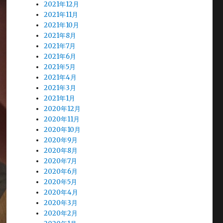
2021年12月
2021年11月
2021年10月
2021年8月
2021年7月
2021年6月
2021年5月
2021年4月
2021年3月
2021年1月
2020年12月
2020年11月
2020年10月
2020年9月
2020年8月
2020年7月
2020年6月
2020年5月
2020年4月
2020年3月
2020年2月