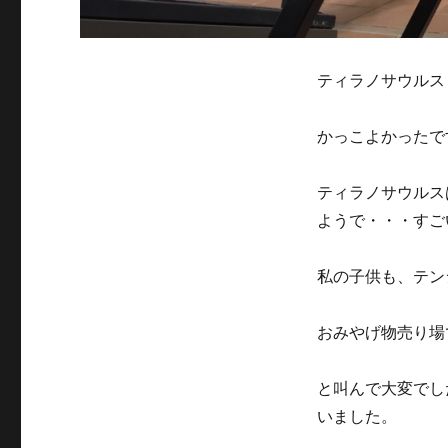
ティラノサウルス
かっこよかったで
ティラノサウルス
ようで・・・すご
私の子供も、テン
おみやげ物売り場
と叫んで大変でし
いました。