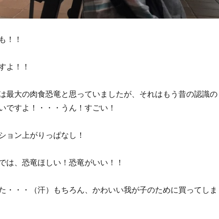
も！！
すよ！！
は最大の肉食恐竜と思っていましたが、それはもう昔の認識の
いですよ！・・・うん！すごい！
ション上がりっぱなし！
では、恐竜ほしい！恐竜がいい！！
た・・・（汗）もちろん、かわいい我が子のために買ってしま