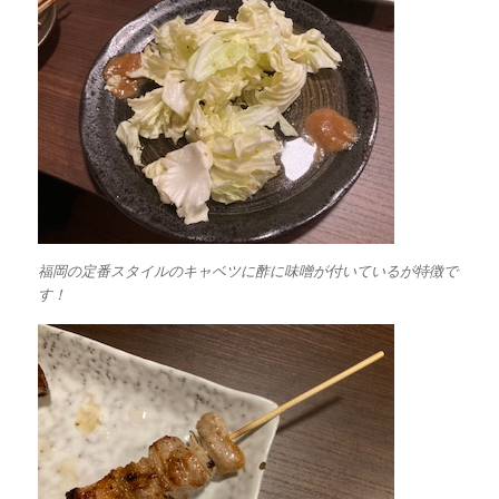
福岡の定番スタイルのキャベツに酢に味噌が付いているが特徴で
す！