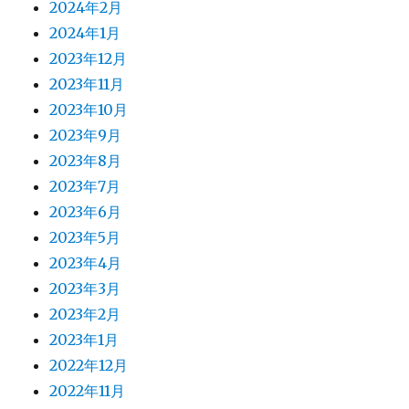
2024年2月
2024年1月
2023年12月
2023年11月
2023年10月
2023年9月
2023年8月
2023年7月
2023年6月
2023年5月
2023年4月
2023年3月
2023年2月
2023年1月
2022年12月
2022年11月