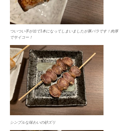
ついつい手が出て1本になってしまいましたが豚バラです！肉厚
でサイコー！
シンプルな味わいの砂ズリ