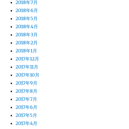
2018年7月
2018年6月
2018年5月
2018年4月
2018年3月
2018年2月
2018年1月
2017年12月
2017年11月
2017年10月
2017年9月
2017年8月
2017年7月
2017年6月
2017年5月
2017年4月