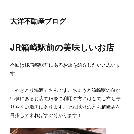
大洋不動産ブログ
JR箱崎駅前の美味しいお店
今回はJR箱崎駅前にあるお店を紹介したいと思いま
す。
「やきとり海渡」さんです。ちょうど箱崎駅の向か
い側にあるお店でJRをご利用の方にはとても立ち寄
りやすい場所にあります。それ以外の方も箱崎駅を
目指して来ればすぐ分かります！