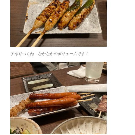
手作りつくね なかなかのボリュームです！