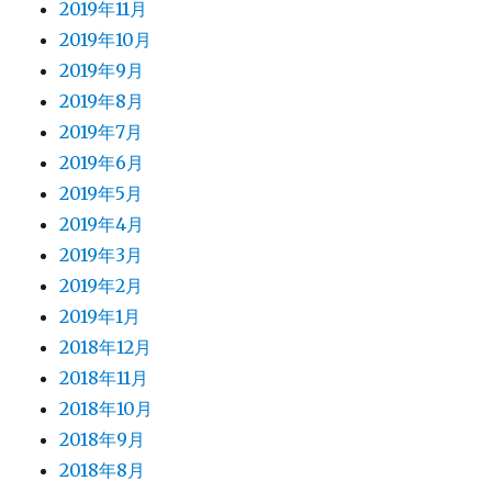
2019年11月
2019年10月
2019年9月
2019年8月
2019年7月
2019年6月
2019年5月
2019年4月
2019年3月
2019年2月
2019年1月
2018年12月
2018年11月
2018年10月
2018年9月
2018年8月