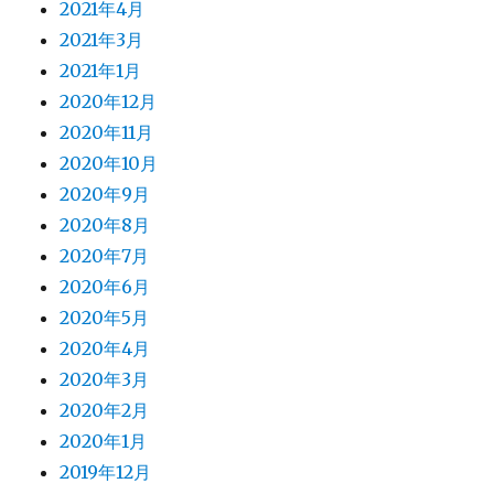
2021年4月
2021年3月
2021年1月
2020年12月
2020年11月
2020年10月
2020年9月
2020年8月
2020年7月
2020年6月
2020年5月
2020年4月
2020年3月
2020年2月
2020年1月
2019年12月