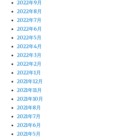
2022年9月
2022年8月
2022年7月
2022年6月
2022年5月
2022年4月
2022年3月
2022年2月
2022年1月
2021年12月
2021年11月
2021年10月
2021年8月
2021年7月
2021年6月
2021年5月