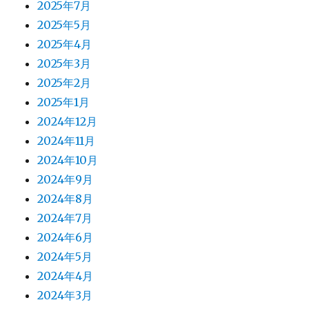
2025年7月
2025年5月
2025年4月
2025年3月
2025年2月
2025年1月
2024年12月
2024年11月
2024年10月
2024年9月
2024年8月
2024年7月
2024年6月
2024年5月
2024年4月
2024年3月