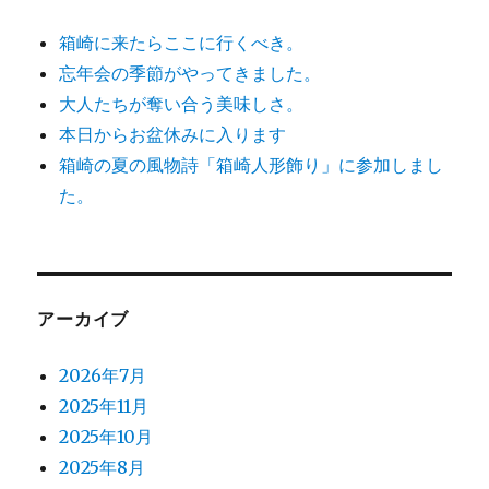
箱崎に来たらここに行くべき。
忘年会の季節がやってきました。
大人たちが奪い合う美味しさ。
本日からお盆休みに入ります
箱崎の夏の風物詩「箱崎人形飾り」に参加しまし
た。
アーカイブ
2026年7月
2025年11月
2025年10月
2025年8月