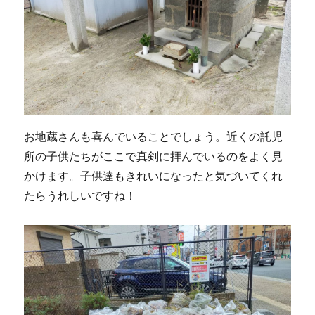
お地蔵さんも喜んでいることでしょう。近くの託児
所の子供たちがここで真剣に拝んでいるのをよく見
かけます。子供達もきれいになったと気づいてくれ
たらうれしいですね！