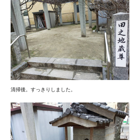
清掃後。すっきりしました。