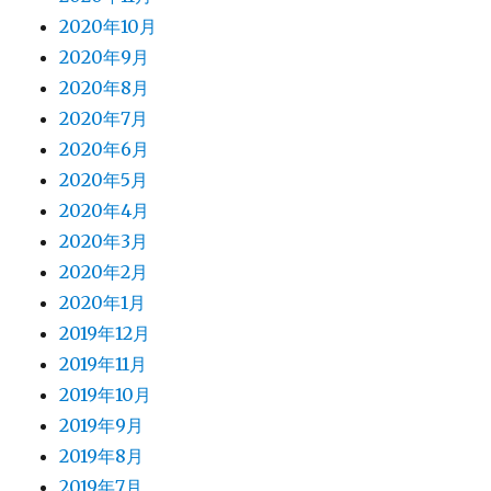
2020年10月
2020年9月
2020年8月
2020年7月
2020年6月
2020年5月
2020年4月
2020年3月
2020年2月
2020年1月
2019年12月
2019年11月
2019年10月
2019年9月
2019年8月
2019年7月