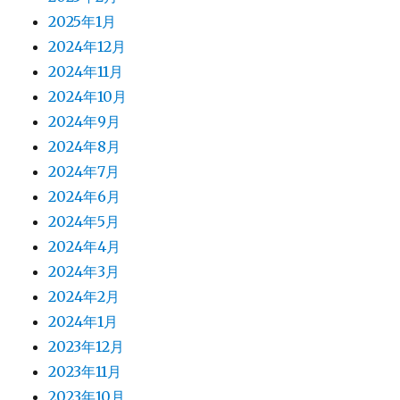
2025年1月
2024年12月
2024年11月
2024年10月
2024年9月
2024年8月
2024年7月
2024年6月
2024年5月
2024年4月
2024年3月
2024年2月
2024年1月
2023年12月
2023年11月
2023年10月