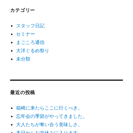
ン
カテゴリー
スタッフ日記
セミナー
まごころ通信
大洋ぐるめ祭り
未分類
最近の投稿
箱崎に来たらここに行くべき。
忘年会の季節がやってきました。
大人たちが奪い合う美味しさ。
本日からお盆休みに入ります