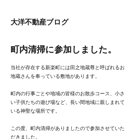
大洋不動産ブログ
町内清掃に参加しました。
当社が存在する新楽町には田之地蔵尊と呼ばれるお
地蔵さんを奉っている敷地があります。
町内の行事ごとや地域の皆様のお散歩コース、小さ
い子供たちの遊び場など、長い間地域に親しまれて
いる神聖な場所です。
この度、町内清掃がありましたので参加させていた
だきました。