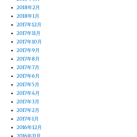
2018年2月
2018年1月
2017年12月
2017年11月
2017年10月
2017年9月
2017年8月
2017年7月
2017年6月
2017年5月
2017年4月
2017年3月
2017年2月
2017年1月
2016年12月
2016年11月