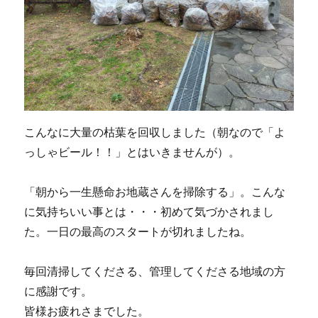
こんなに大量の枯葉を回収しました（朝なので「よ
っしゃビール！！」とはいきませんが）。
「朝から一生懸命お地蔵さんを掃除する」。こんな
に気持ちいい事とは・・・初めて気づかされまし
た。一日の最高のスタートが切れましたね。
毎回清掃してくださる、管理してくださる地域の方
に感謝です。
皆様お疲れさまでした。