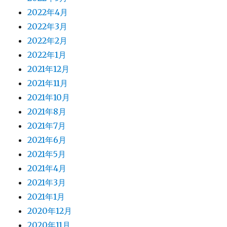
2022年4月
2022年3月
2022年2月
2022年1月
2021年12月
2021年11月
2021年10月
2021年8月
2021年7月
2021年6月
2021年5月
2021年4月
2021年3月
2021年1月
2020年12月
2020年11月