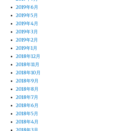
2019年6月
2019年5月
2019年4月
2019年3月
2019年2月
2019年1月
2018年12月
2018年11月
2018年10月
2018年9月
2018年8月
2018年7月
2018年6月
2018年5月
2018年4月
2018年3月