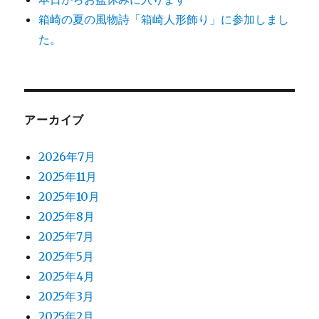
箱崎の夏の風物詩「箱崎人形飾り」に参加しまし
た。
アーカイブ
2026年7月
2025年11月
2025年10月
2025年8月
2025年7月
2025年5月
2025年4月
2025年3月
2025年2月