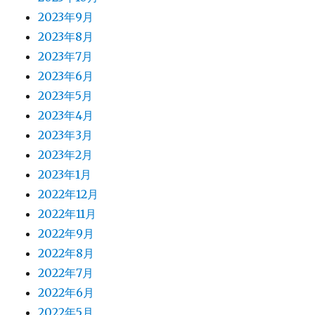
2023年9月
2023年8月
2023年7月
2023年6月
2023年5月
2023年4月
2023年3月
2023年2月
2023年1月
2022年12月
2022年11月
2022年9月
2022年8月
2022年7月
2022年6月
2022年5月